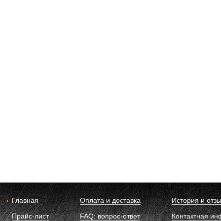
Главная
Оплата и доставка
История и отз
Прайс-лист
FAQ: вопрос-ответ
Контактная и